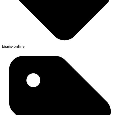
bisnis-online