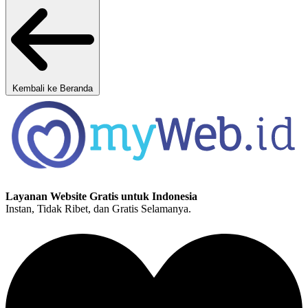
Kembali ke Beranda
Layanan Website Gratis untuk Indonesia
Instan, Tidak Ribet, dan Gratis Selamanya.