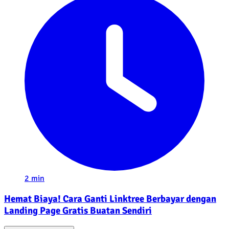
2 min
Hemat Biaya! Cara Ganti Linktree Berbayar dengan
Landing Page Gratis Buatan Sendiri