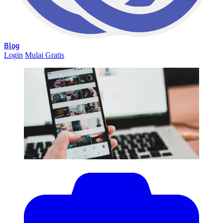
Blog
Login
Mulai Gratis