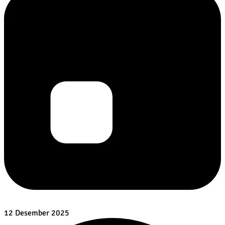
12 Desember 2025