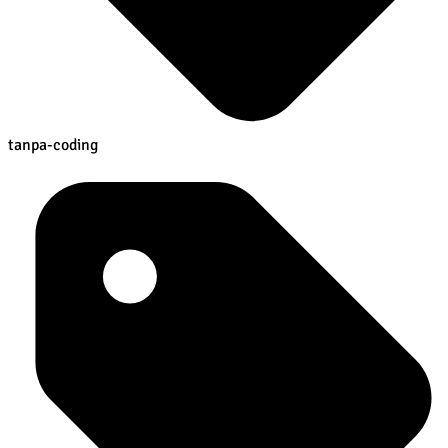
tanpa-coding