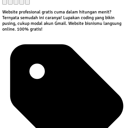
Website profesional gratis cuma dalam hitungan menit?
Ternyata semudah ini caranya! Lupakan coding yang bikin
pusing, cukup modal akun Gmail. Website bisnismu langsung
online. 100% gratis!