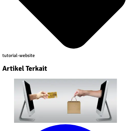
tutorial-website
Artikel Terkait