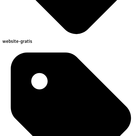
website-gratis