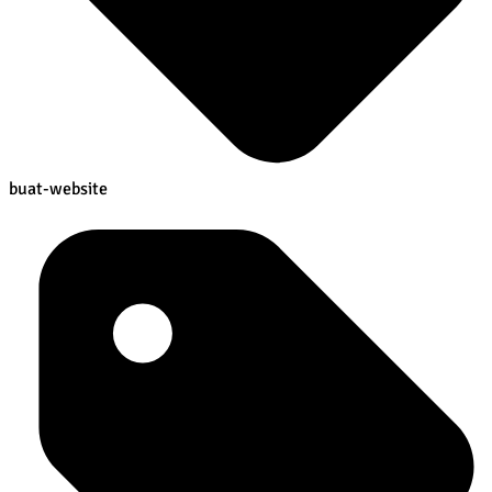
buat-website