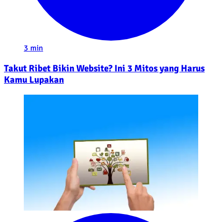
3 min
Takut Ribet Bikin Website? Ini 3 Mitos yang Harus
Kamu Lupakan