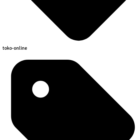
toko-online